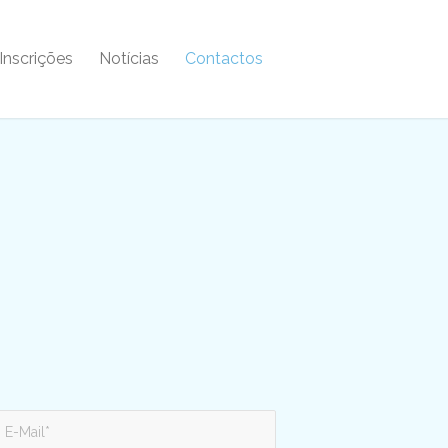
Inscrições
Notícias
Contactos