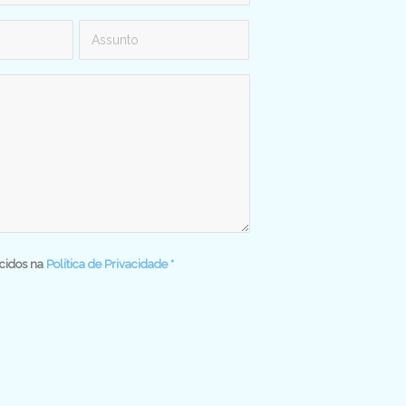
cidos na
Política de Privacidade
*