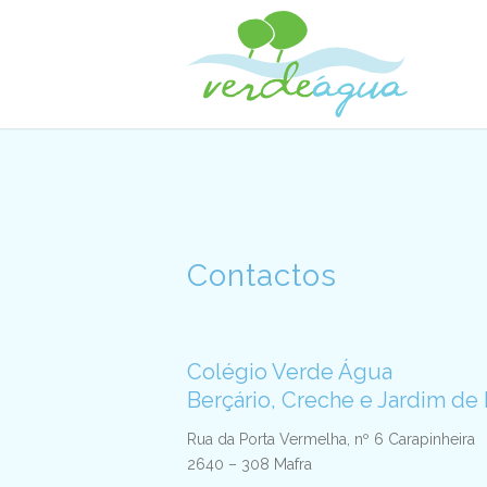
Contactos
Colégio Verde Água
Berçário, Creche e Jardim de 
Rua da Porta Vermelha, nº 6 Carapinheira
2640 – 308 Mafra