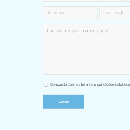
Concordo com os termos e condições estabele