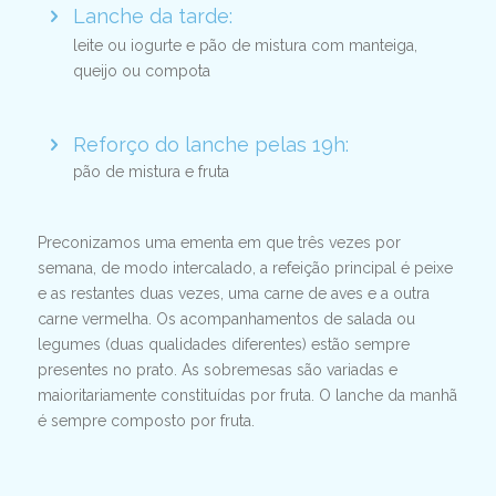
Lanche da tarde:
leite ou iogurte e pão de mistura com manteiga,
queijo ou compota
Reforço do lanche pelas 19h:
pão de mistura e fruta
Preconizamos uma ementa em que três vezes por
semana, de modo intercalado, a refeição principal é peixe
e as restantes duas vezes, uma carne de aves e a outra
carne vermelha. Os acompanhamentos de salada ou
legumes (duas qualidades diferentes) estão sempre
presentes no prato. As sobremesas são variadas e
maioritariamente constituídas por fruta. O lanche da manhã
é sempre composto por fruta.