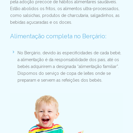
pela adoção precoce de hábitos alimentares saudáveis.
Estão abolidos os fritos, os alimentos ultra-processados,
como salsichas, produtos de charcutaria, salgadinhos, as
bebidas açucaradas e os doces.
Alimentação completa no Berçário:
No Berçário, devido às especificidades de cada bebé,
a alimentação é da responsabilidade dos pais, até os
bebés adquirirem a designada “alimentação familiar”.
Dispomos do serviço de copa de leites onde se
preparam e servem as refeições dos bebés.