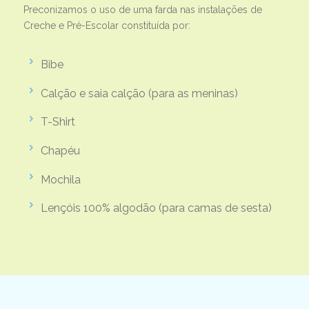
Preconizamos o uso de uma farda nas instalações de
Creche e Pré-Escolar constituída por:
Bibe
Calção e saia calção (para as meninas)
T-Shirt
Chapéu
Mochila
Lençóis 100% algodão (para camas de sesta)