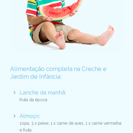
Alimentação completa na Creche e
Jardim de Infância:
Lanche da manhã:
fruta da época
Almoço:
sopa, 3 x peixe, 1 x carne de aves, 1 x carne vermelha
e fruta