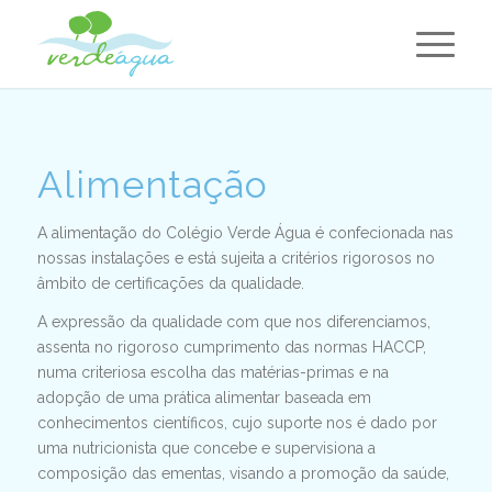
Alimentação
A alimentação do Colégio Verde Água é confecionada nas
nossas instalações e está sujeita a critérios rigorosos no
âmbito de certificações da qualidade.
A expressão da qualidade com que nos diferenciamos,
assenta no rigoroso cumprimento das normas HACCP,
numa criteriosa escolha das matérias-primas e na
adopção de uma prática alimentar baseada em
conhecimentos científicos, cujo suporte nos é dado por
uma nutricionista que concebe e supervisiona a
composição das ementas, visando a promoção da saúde,