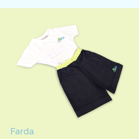
Farda