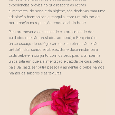
experiências prévias no que respeita às rotinas
alimentares, do sono e da higiene, são decisivas para uma
adaptação harmoniosa e tranquila, com um mínimo de
perturbação na regulação emocional do bebé.
Para promover a continuidade e a proximidade dos
cuidados que são prestados ao bebé, o Berçário é o
único espaço do colégio em que as rotinas não estão
prédefinidas, sendo estabelecidas e desenhadas para
cada bebé em conjunto com os seus pais. É também a
única sala em que a alimentação é trazida de casa pelos
pais. Já basta ser outra pessoa a alimentar o bebé, vamos
manter os sabores e as texturas…