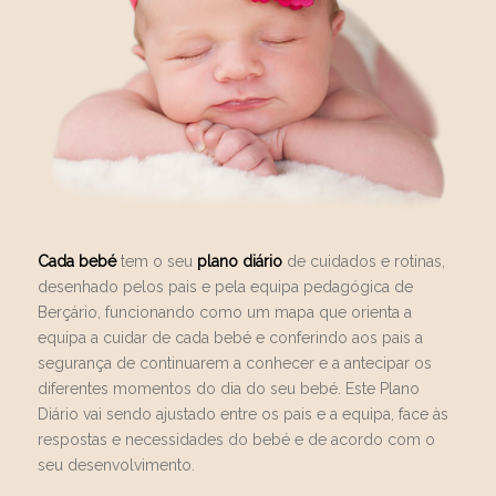
Cada bebé
tem o seu
plano diário
de cuidados e rotinas,
desenhado pelos pais e pela equipa pedagógica de
Berçário, funcionando como um mapa que orienta a
equipa a cuidar de cada bebé e conferindo aos pais a
segurança de continuarem a conhecer e a antecipar os
diferentes momentos do dia do seu bebé. Este Plano
Diário vai sendo ajustado entre os pais e a equipa, face às
respostas e necessidades do bebé e de acordo com o
seu desenvolvimento.