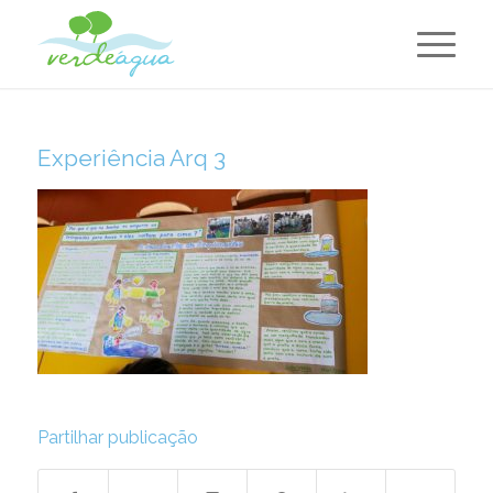
Experiência Arq 3
Partilhar publicação