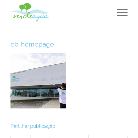
eb-homepage
Partilhar publicação