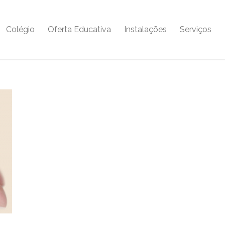
Colégio
Oferta Educativa
Instalações
Serviços