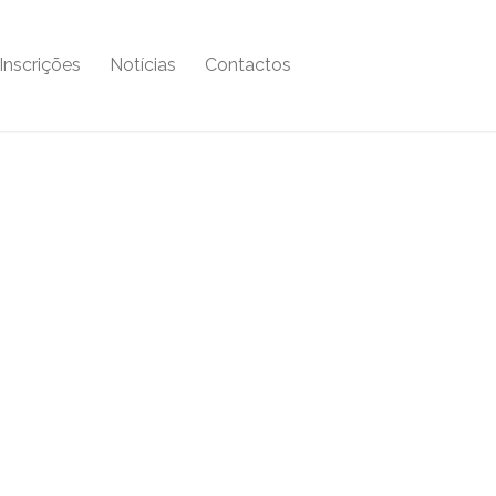
Inscrições
Notícias
Contactos