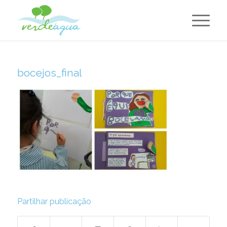
bocejos_final
Partilhar publicação