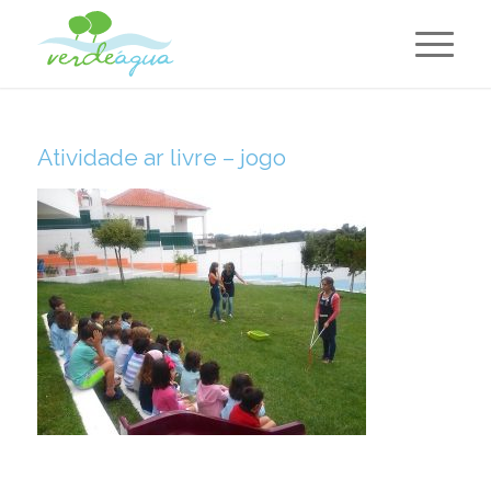
Atividade ar livre – jogo