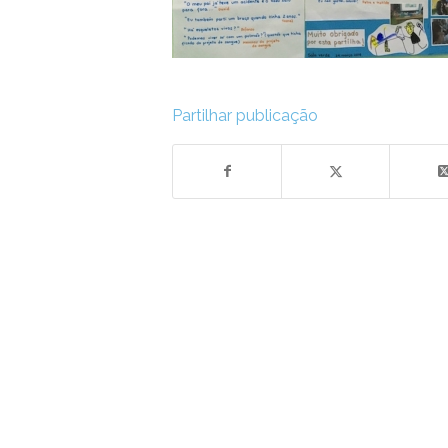
Partilhar publicação