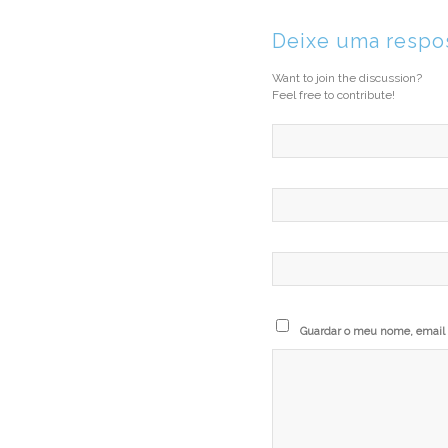
Deixe uma respo
Want to join the discussion?
Feel free to contribute!
Guardar o meu nome, email e