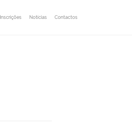
Inscrições
Notícias
Contactos