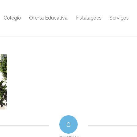
Colégio
Oferta Educativa
Instalações
Serviços
0