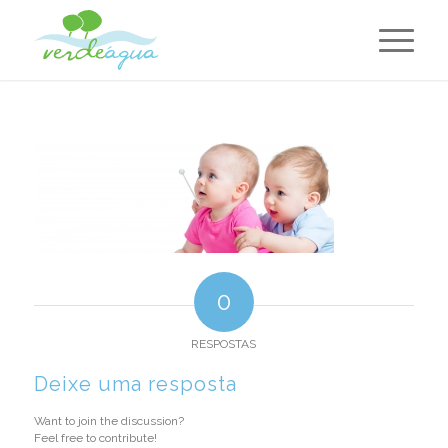
0
RESPOSTAS
Deixe uma resposta
Want to join the discussion?
Feel free to contribute!