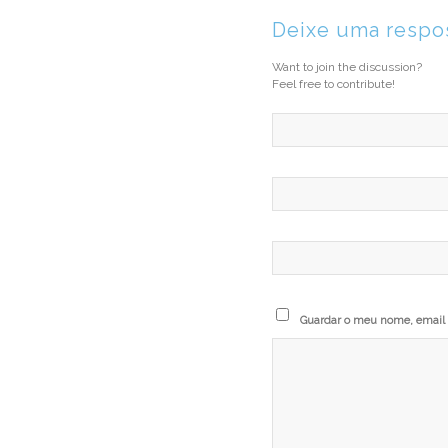
Deixe uma respo
Want to join the discussion?
Feel free to contribute!
Guardar o meu nome, email e