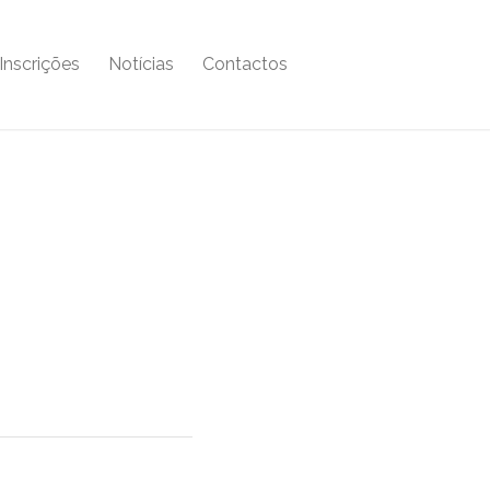
Inscrições
Notícias
Contactos