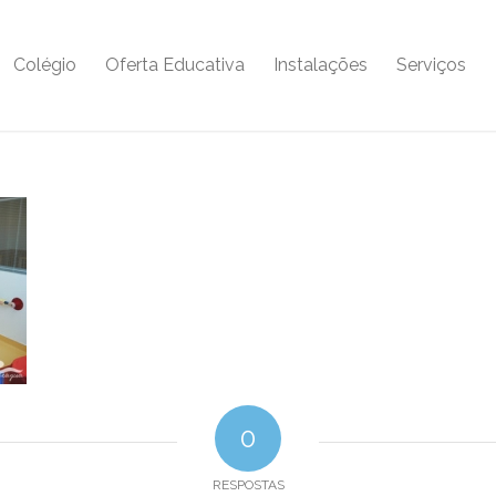
Colégio
Oferta Educativa
Instalações
Serviços
0
RESPOSTAS