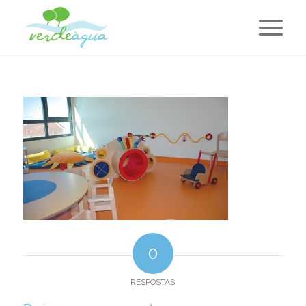
0
RESPOSTAS