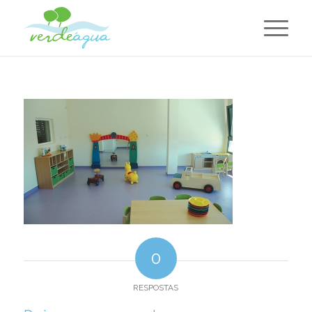
0
RESPOSTAS