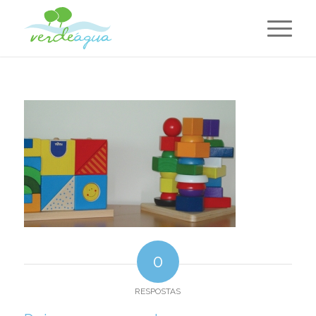
0
RESPOSTAS