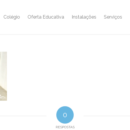
Colégio
Oferta Educativa
Instalações
Serviços
0
RESPOSTAS