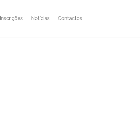
Inscrições
Notícias
Contactos