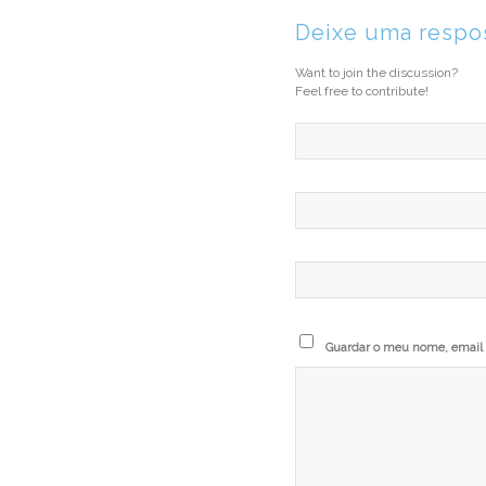
Deixe uma respo
Want to join the discussion?
Feel free to contribute!
Guardar o meu nome, email e