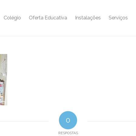
Colégio
Oferta Educativa
Instalações
Serviços
0
RESPOSTAS