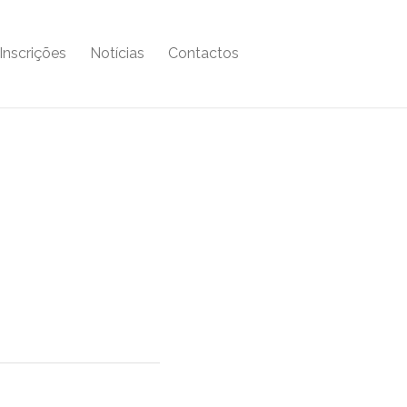
Inscrições
Notícias
Contactos