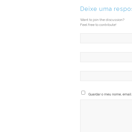
Deixe uma respo
Want to join the discussion?
Feel free to contribute!
Guardar o meu nome, email e