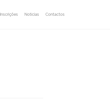
Inscrições
Notícias
Contactos