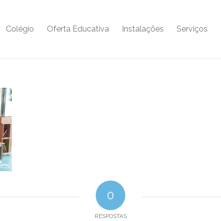
Colégio
Oferta Educativa
Instalações
Serviços
0
RESPOSTAS