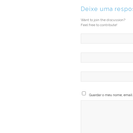
Deixe uma respo
Want to join the discussion?
Feel free to contribute!
Guardar o meu nome, email e