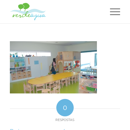
0
RESPOSTAS