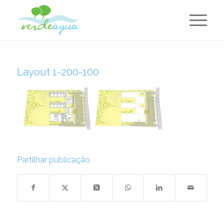
Layout 1-200-100
Partilhar publicação