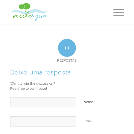
0
RESPOSTAS
Deixe uma resposta
Want to join the discussion?
Feel free to contribute!
*
Nome
*
Email