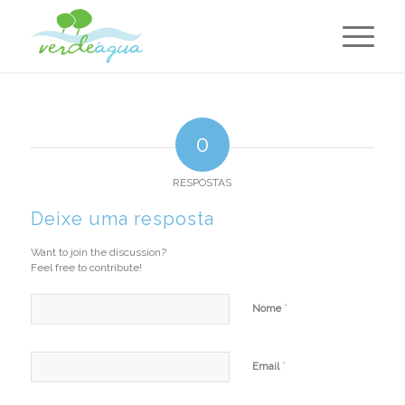
0
RESPOSTAS
Deixe uma resposta
Want to join the discussion?
Feel free to contribute!
*
Nome
*
Email