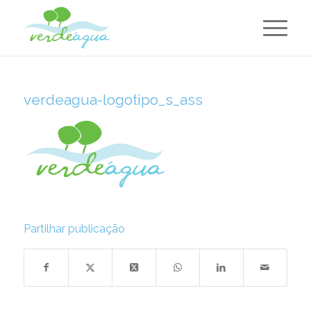
verdeagua-logotipo_s_ass
Partilhar publicação